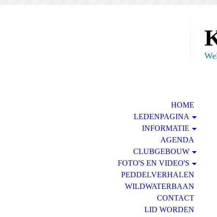
K
Wel
HOME
LEDENPAGINA
INFORMATIE
AGENDA
CLUBGEBOUW
FOTO'S EN VIDEO'S
PEDDELVERHALEN
WILDWATERBAAN
CONTACT
LID WORDEN