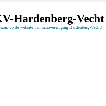
V-Hardenberg-Vecht
kom op de website van kanovereniging Hardenberg-Vecht!